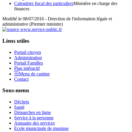
Calendrier fiscal des particuliers
Ministère en charge des
finances
Modifié le 08/07/2016 - Direction de l'information légale et
administrative (Premier ministre)
Liens utiles
Portail citoyen
Administration
Portail Familles
Plan intéractif
Menu de cantine
Contact
Sous-menu
Déchets
Santé
Démarches en ligne
Service à la personne
Annuaire des services
Ecole municipale de musique