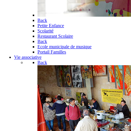
Back
Petite Enfance
Scolarité
Restaurant Scolaire
Back
Ecole municipale de musique
Portail Familles
Vie associative
Back