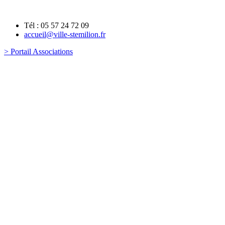
Tél : 05 57 24 72 09
accueil@ville-stemilion.fr
> Portail Associations