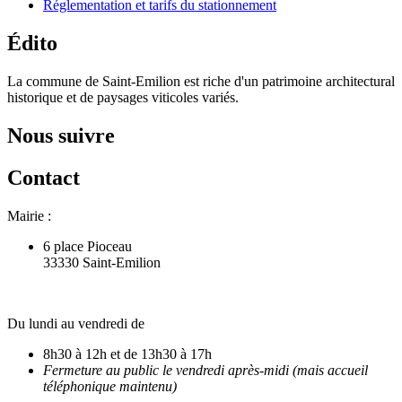
Réglementation et tarifs du stationnement
Édito
La commune de Saint-Emilion est riche d'un patrimoine architectural
historique et de paysages viticoles variés.
Nous suivre
Contact
Mairie :
6 place Pioceau
33330 Saint-Emilion
Du lundi au vendredi de
8h30 à 12h et de 13h30 à 17h
Fermeture au public le vendredi après-midi (mais accueil
téléphonique maintenu)