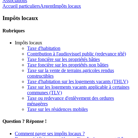
Associations
Accueil particuliers
Argent
Impôts locaux
Impôts locaux
Rubriques
Impôts locaux
Taxe d'habitation
Contribution à l'audiovisuel public (redevance télé)
Taxe foncière sur les propriétés bâties
Taxe foncière sur les propriétés non bâties
Taxe sur la vente de terrains agricoles rendus
constructibles
Taxe d'habitation sur les logements vacants (THLV)
Taxe sur les logements vacants applicable à certaines
communes (TLV)
Taxe ou redevance d'enlèvement des ordures
ménagères
Taxe sur les résidences mobiles
Question ? Réponse !
Comment payer ses impôts locaux ?