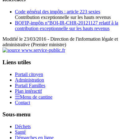
Code général des impôts : article 223 sexies
Contribution exceptionnelle sur les hauts revenus
BOFIP-impôts n°BOI-IR-CHR-20121127 relatif à la
contribution exceptionnelle sur les hauts revenus
Modifié le 23/03/2016 - Direction de l'information légale et
administrative (Premier ministre)
Liens utiles
Portail citoyen
Administration
Portail Familles
Plan intéractif
Menu de cantine
Contact
Sous-menu
Déchets
Santé
Démarches en ligne