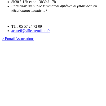
8h30 à 12h et de 13h30 à 17h
Fermeture au public le vendredi après-midi (mais accueil
téléphonique maintenu)
Tél : 05 57 24 72 09
accueil@ville-stemilion.fr
> Portail Associations