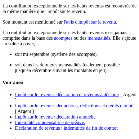
La contribution exceptionnelle sur les hauts revenus est recouvrée de
la même manière que l'impôt sur le revenu.
Son montant est mentionné sur
l'avis d'impôt sur le revenu
.
La contribution exceptionnelle sur les hauts revenus n'est jamais
comprise dans la base des
acomptes
ou des
mensualités
. Elle s'ajoute
au solde à payer,
soit mi-septembre (système des acomptes),
soit dans les dernières mensualités (étalement possible
jusqu'en décembre suivant les montants en jeu).
Voir aussi
Impôt sur le revenu : déclaration et revenus à déclarer
[ Argent
]
Impôt sur le revenu : déductions, réductions et crédits d'impôt
[ Argent ]
Impôt sur le revenu : déclaration annuelle
Indemnité compensatrice de préavis
Déclaration de revenus : indemnités de fin de contrat