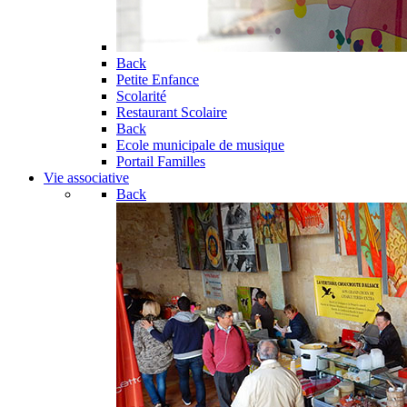
Back
Petite Enfance
Scolarité
Restaurant Scolaire
Back
Ecole municipale de musique
Portail Familles
Vie associative
Back