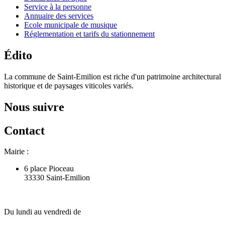
Service à la personne
Annuaire des services
Ecole municipale de musique
Réglementation et tarifs du stationnement
Édito
La commune de Saint-Emilion est riche d'un patrimoine architectural
historique et de paysages viticoles variés.
Nous suivre
Contact
Mairie :
6 place Pioceau
33330 Saint-Emilion
Du lundi au vendredi de