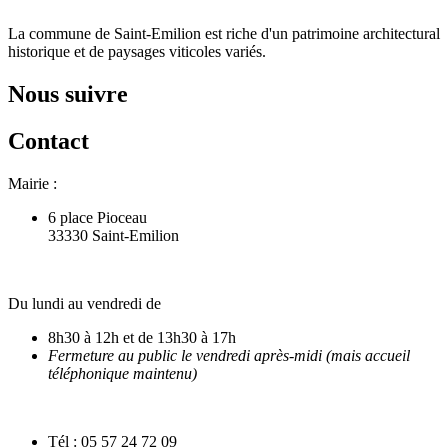
La commune de Saint-Emilion est riche d'un patrimoine architectural
historique et de paysages viticoles variés.
Nous suivre
Contact
Mairie :
6 place Pioceau
33330 Saint-Emilion
Du lundi au vendredi de
8h30 à 12h et de 13h30 à 17h
Fermeture au public le vendredi après-midi (mais accueil
téléphonique maintenu)
Tél : 05 57 24 72 09