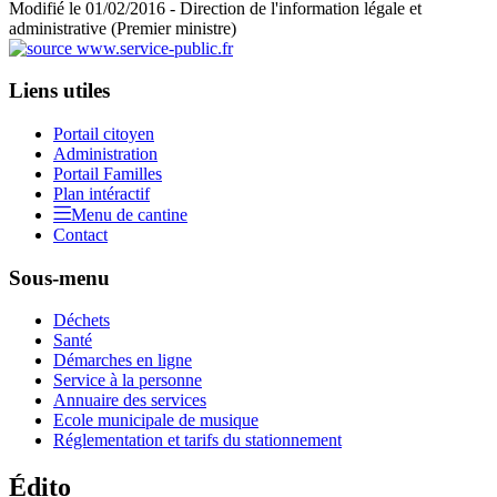
Modifié le 01/02/2016 - Direction de l'information légale et
administrative (Premier ministre)
Liens utiles
Portail citoyen
Administration
Portail Familles
Plan intéractif
Menu de cantine
Contact
Sous-menu
Déchets
Santé
Démarches en ligne
Service à la personne
Annuaire des services
Ecole municipale de musique
Réglementation et tarifs du stationnement
Édito