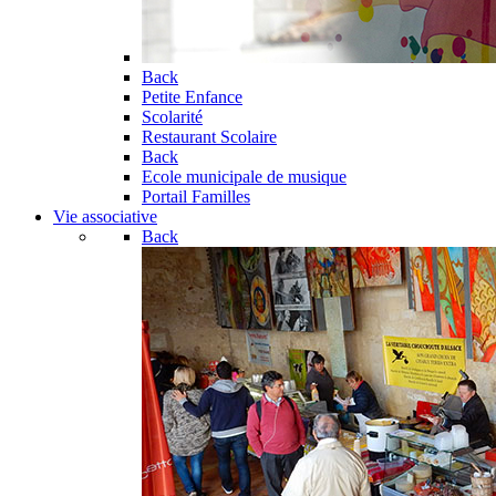
Back
Petite Enfance
Scolarité
Restaurant Scolaire
Back
Ecole municipale de musique
Portail Familles
Vie associative
Back