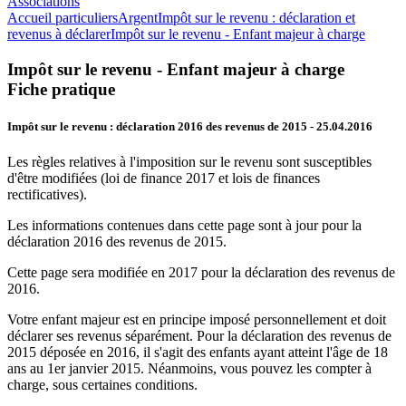
Associations
Accueil particuliers
Argent
Impôt sur le revenu : déclaration et
revenus à déclarer
Impôt sur le revenu - Enfant majeur à charge
Impôt sur le revenu - Enfant majeur à charge
Fiche pratique
Impôt sur le revenu : déclaration 2016 des revenus de 2015
- 25.04.2016
Les règles relatives à l'imposition sur le revenu sont susceptibles
d'être modifiées (loi de finance 2017 et lois de finances
rectificatives).
Les informations contenues dans cette page sont à jour pour la
déclaration 2016 des revenus de 2015.
Cette page sera modifiée en 2017 pour la déclaration des revenus de
2016.
Votre enfant majeur est en principe imposé personnellement et doit
déclarer ses revenus séparément. Pour la déclaration des revenus de
2015 déposée en 2016, il s'agit des enfants ayant atteint l'âge de 18
ans au 1er janvier 2015. Néanmoins, vous pouvez les compter à
charge, sous certaines conditions.