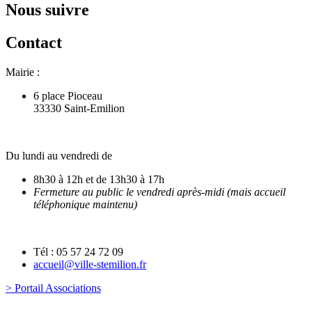
Nous suivre
Contact
Mairie :
6 place Pioceau
33330 Saint-Emilion
Du lundi au vendredi de
8h30 à 12h et de 13h30 à 17h
Fermeture au public le vendredi après-midi (mais accueil
téléphonique maintenu)
Tél : 05 57 24 72 09
accueil@ville-stemilion.fr
> Portail Associations