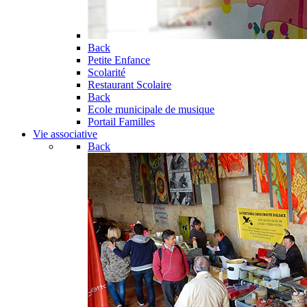
Back
Petite Enfance
Scolarité
Restaurant Scolaire
Back
Ecole municipale de musique
Portail Familles
Vie associative
Back