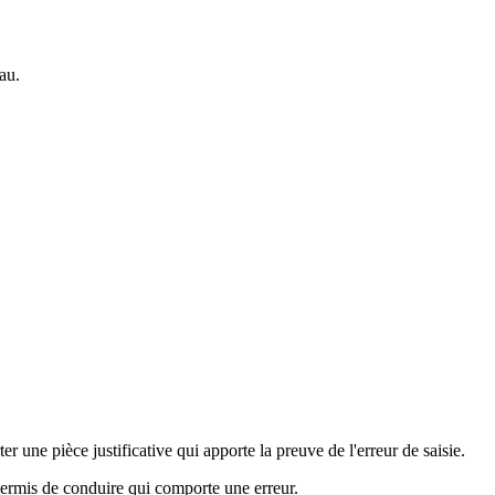
au.
 une pièce justificative qui apporte la preuve de l'erreur de saisie.
 permis de conduire qui comporte une erreur.