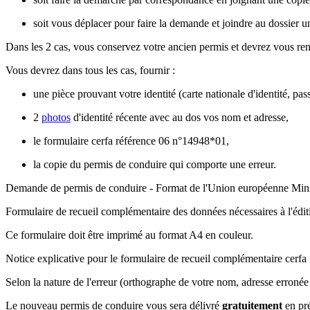
soit vous déplacer pour faire la demande et joindre au dossier 
Dans les 2 cas, vous conservez votre ancien permis et devrez vous ren
Vous devrez dans tous les cas, fournir :
une pièce prouvant votre identité (carte nationale d'identité, pass
2
photos
d'identité récente avec au dos vos nom et adresse,
le formulaire cerfa référence 06 n°14948*01,
la copie du permis de conduire qui comporte une erreur.
Demande de permis de conduire - Format de l'Union européenne Minist
Formulaire de recueil complémentaire des données nécessaires à l'édit
Ce formulaire doit être imprimé au format A4 en couleur
.
Notice explicative pour le formulaire de recueil complémentaire cer
Selon la nature de l'erreur (orthographe de votre nom, adresse erronée 
Le nouveau permis de conduire vous sera délivré
gratuitement
en pré