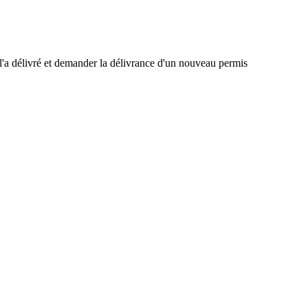
 l'a délivré et demander la délivrance d'un nouveau permis