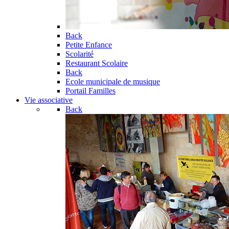
Back
Petite Enfance
Scolarité
Restaurant Scolaire
Back
Ecole municipale de musique
Portail Familles
Vie associative
Back