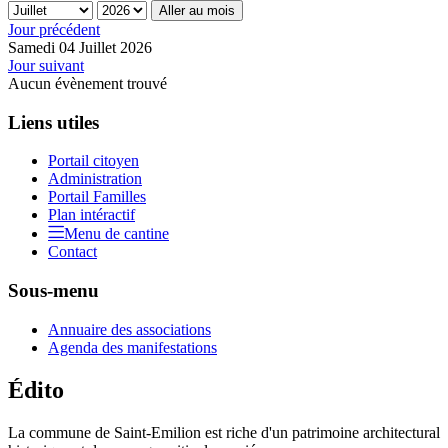
Aller au mois
Jour précédent
Samedi 04 Juillet 2026
Jour suivant
Aucun évènement trouvé
Liens utiles
Portail citoyen
Administration
Portail Familles
Plan intéractif
Menu de cantine
Contact
Sous-menu
Annuaire des associations
Agenda des manifestations
Édito
La commune de Saint-Emilion est riche d'un patrimoine architectural