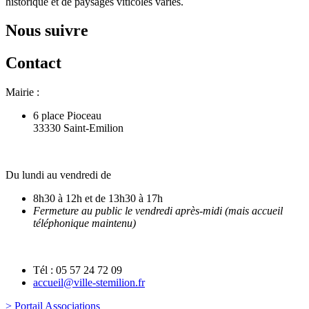
historique et de paysages viticoles variés.
Nous suivre
Contact
Mairie :
6 place Pioceau
33330 Saint-Emilion
Du lundi au vendredi de
8h30 à 12h et de 13h30 à 17h
Fermeture au public le vendredi après-midi (mais accueil
téléphonique maintenu)
Tél : 05 57 24 72 09
accueil@ville-stemilion.fr
> Portail Associations