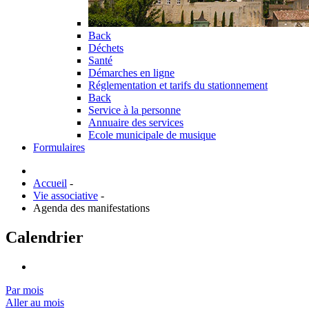
Back
Déchets
Santé
Démarches en ligne
Réglementation et tarifs du stationnement
Back
Service à la personne
Annuaire des services
Ecole municipale de musique
Formulaires
Accueil
-
Vie associative
-
Agenda des manifestations
Calendrier
Par mois
Aller au mois