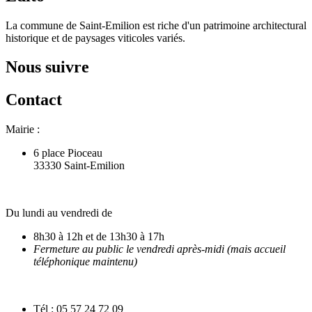
La commune de Saint-Emilion est riche d'un patrimoine architectural
historique et de paysages viticoles variés.
Nous suivre
Contact
Mairie :
6 place Pioceau
33330 Saint-Emilion
Du lundi au vendredi de
8h30 à 12h et de 13h30 à 17h
Fermeture au public le vendredi après-midi (mais accueil
téléphonique maintenu)
Tél : 05 57 24 72 09