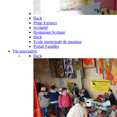
Back
Petite Enfance
Scolarité
Restaurant Scolaire
Back
Ecole municipale de musique
Portail Familles
Vie associative
Back