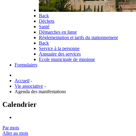
Back
Déchets
Santé
Démarches en ligne
Réglementation et tarifs du stationnement
Back
Service à la personne
Annuaire des services
Ecole municipale de musique
Formulaires
Accueil
-
Vie associative
-
Agenda des manifestations
Calendrier
Par mois
Aller au mois