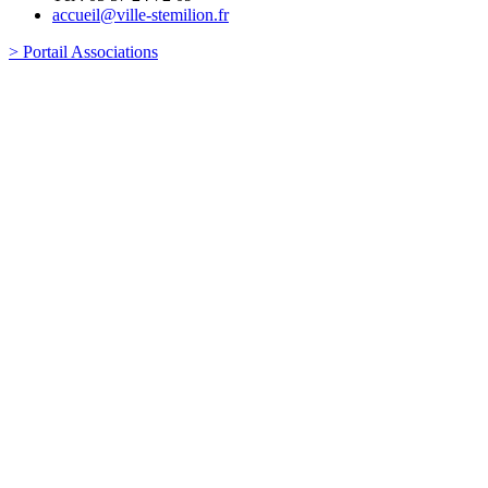
accueil@ville-stemilion.fr
> Portail Associations