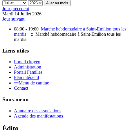
Aller au mois
Jour précédent
Mardi 14 Juillet 2026
Jour suivant
08:00 - 19:00
Marché hebdomadaire à Saint-Emilion tous les
mardis
:: Marché hebdomadaire à Saint-Emilion tous les
mardis
Liens utiles
Portail citoyen
Administration
Portail Familles
Plan intéractif
Menu de cantine
Contact
Sous-menu
Annuaire des associations
Agenda des manifestations
Édito