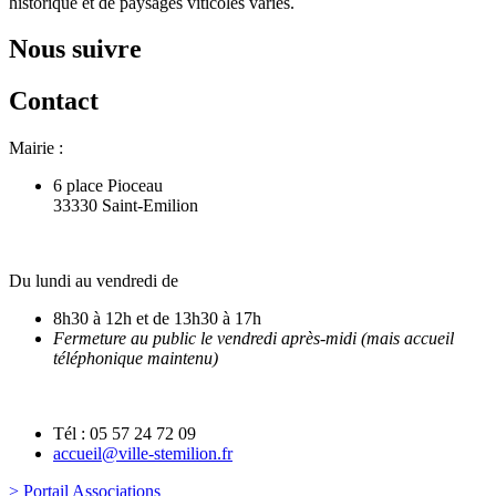
historique et de paysages viticoles variés.
Nous suivre
Contact
Mairie :
6 place Pioceau
33330 Saint-Emilion
Du lundi au vendredi de
8h30 à 12h et de 13h30 à 17h
Fermeture au public le vendredi après-midi (mais accueil
téléphonique maintenu)
Tél : 05 57 24 72 09
accueil@ville-stemilion.fr
> Portail Associations