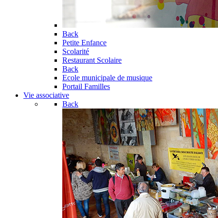
Back
Petite Enfance
Scolarité
Restaurant Scolaire
Back
Ecole municipale de musique
Portail Familles
Vie associative
Back