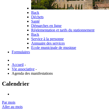
Back
Déchets
Santé
Démarches en ligne
Réglementation et tarifs du stationnement
Back
Service à la personne
Annuaire des services
Ecole municipale de musique
Formulaires
Accueil
-
Vie associative
-
Agenda des manifestations
Calendrier
Par mois
Aller au mois