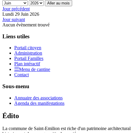
Aller au mois
Jour précédent
Lundi 29 Juin 2026
Jour suivant
Aucun évènement trouvé
Liens utiles
Portail citoyen
Administration
Portail Familles
Plan intéractif
Menu de cantine
Contact
Sous-menu
Annuaire des associations
Agenda des manifestations
Édito
La commune de Saint-Emilion est riche d'un patrimoine architectural