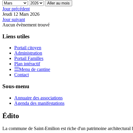
Aller au mois
Jour précédent
Jeudi 12 Mars 2026
Jour suivant
Aucun évènement trouvé
Liens utiles
Portail citoyen
Administration
Portail Familles
Plan intéractif
Menu de cantine
Contact
Sous-menu
Annuaire des associations
Agenda des manifestations
Édito
La commune de Saint-Emilion est riche d'un patrimoine architectural hi