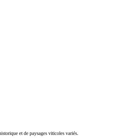
storique et de paysages viticoles variés.