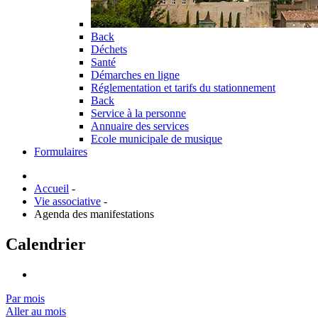
Back
Déchets
Santé
Démarches en ligne
Réglementation et tarifs du stationnement
Back
Service à la personne
Annuaire des services
Ecole municipale de musique
Formulaires
Accueil
-
Vie associative
-
Agenda des manifestations
Calendrier
Par mois
Aller au mois