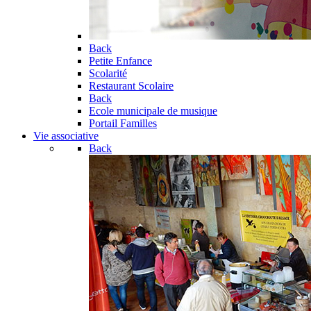
Back
Petite Enfance
Scolarité
Restaurant Scolaire
Back
Ecole municipale de musique
Portail Familles
Vie associative
Back