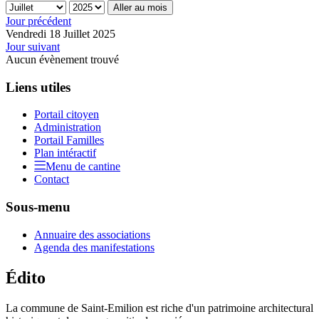
Aller au mois
Jour précédent
Vendredi 18 Juillet 2025
Jour suivant
Aucun évènement trouvé
Liens utiles
Portail citoyen
Administration
Portail Familles
Plan intéractif
Menu de cantine
Contact
Sous-menu
Annuaire des associations
Agenda des manifestations
Édito
La commune de Saint-Emilion est riche d'un patrimoine architectural