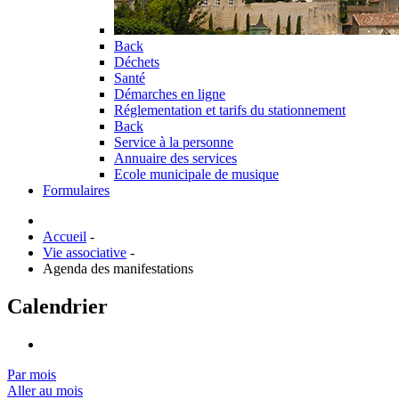
Back
Déchets
Santé
Démarches en ligne
Réglementation et tarifs du stationnement
Back
Service à la personne
Annuaire des services
Ecole municipale de musique
Formulaires
Accueil
-
Vie associative
-
Agenda des manifestations
Calendrier
Par mois
Aller au mois