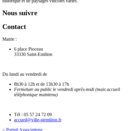
historique et de paysages viticoles variés.
Nous suivre
Contact
Mairie :
6 place Pioceau
33330 Saint-Emilion
Du lundi au vendredi de
8h30 à 12h et de 13h30 à 17h
Fermeture au public le vendredi après-midi (mais accueil
téléphonique maintenu)
Tél : 05 57 24 72 09
accueil@ville-stemilion.fr
> Portail Associations