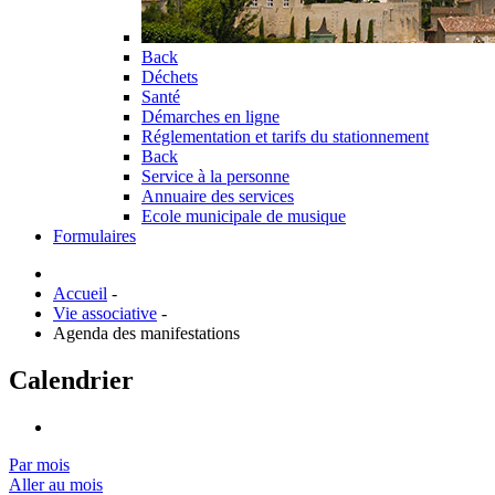
Back
Déchets
Santé
Démarches en ligne
Réglementation et tarifs du stationnement
Back
Service à la personne
Annuaire des services
Ecole municipale de musique
Formulaires
Accueil
-
Vie associative
-
Agenda des manifestations
Calendrier
Par mois
Aller au mois