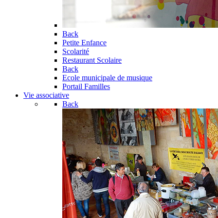
Back
Petite Enfance
Scolarité
Restaurant Scolaire
Back
Ecole municipale de musique
Portail Familles
Vie associative
Back