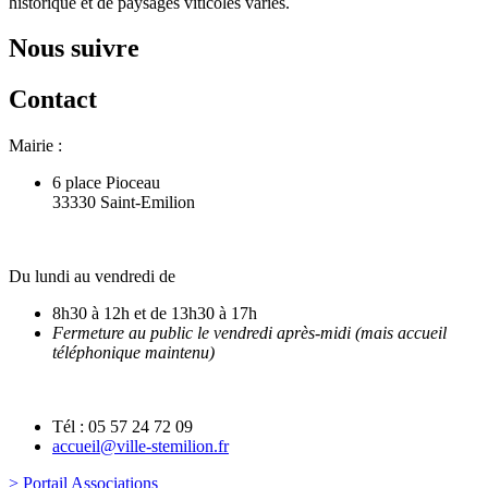
historique et de paysages viticoles variés.
Nous suivre
Contact
Mairie :
6 place Pioceau
33330 Saint-Emilion
Du lundi au vendredi de
8h30 à 12h et de 13h30 à 17h
Fermeture au public le vendredi après-midi (mais accueil
téléphonique maintenu)
Tél : 05 57 24 72 09
accueil@ville-stemilion.fr
> Portail Associations