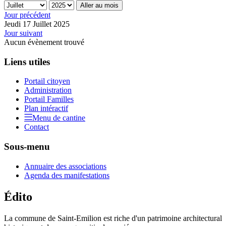
Aller au mois
Jour précédent
Jeudi 17 Juillet 2025
Jour suivant
Aucun évènement trouvé
Liens utiles
Portail citoyen
Administration
Portail Familles
Plan intéractif
Menu de cantine
Contact
Sous-menu
Annuaire des associations
Agenda des manifestations
Édito
La commune de Saint-Emilion est riche d'un patrimoine architectural