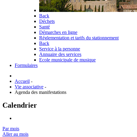
Back
Déchets
Santé
Démarches en ligne
Réglementation et tarifs du stationnement
Back
Service à la personne
Annuaire des services
Ecole municipale de musique
Formulaires
Accueil
-
Vie associative
-
Agenda des manifestations
Calendrier
Par mois
Aller au mois