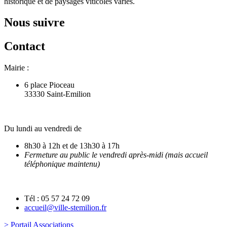
historique et de paysages viticoles variés.
Nous suivre
Contact
Mairie :
6 place Pioceau
33330 Saint-Emilion
Du lundi au vendredi de
8h30 à 12h et de 13h30 à 17h
Fermeture au public le vendredi après-midi (mais accueil
téléphonique maintenu)
Tél : 05 57 24 72 09
accueil@ville-stemilion.fr
> Portail Associations