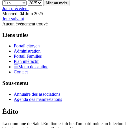
Aller au mois
Jour précédent
Mercredi 04 Juin 2025
Jour suivant
Aucun évènement trouvé
Liens utiles
Portail citoyen
Administration
Portail Familles
Plan intéractif
Menu de cantine
Contact
Sous-menu
Annuaire des associations
Agenda des manifestations
Édito
La commune de Saint-Emilion est riche d'un patrimoine architectural