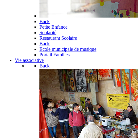
Back
Petite Enfance
Scolarité
Restaurant Scolaire
Back
Ecole municipale de musique
Portail Familles
Vie associative
Back