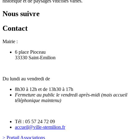
historique et de paysages viticoles variés.
Nous suivre
Contact
Mairie :
6 place Pioceau
33330 Saint-Emilion
Du lundi au vendredi de
8h30 à 12h et de 13h30 à 17h
Fermeture au public le vendredi après-midi (mais accueil
téléphonique maintenu)
Tél : 05 57 24 72 09
accueil@ville-stemilion.fr
> Portail Associations