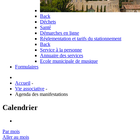
Back
Déchets
Santé
Démarches en ligne
Réglementation et tarifs du stationnement
Back
Service à la personne
Annuaire des services
Ecole municipale de musique
Formulaires
Accueil
-
Vie associative
-
Agenda des manifestations
Calendrier
Par mois
Aller au mois