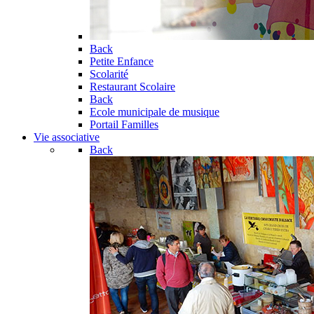
Back
Petite Enfance
Scolarité
Restaurant Scolaire
Back
Ecole municipale de musique
Portail Familles
Vie associative
Back