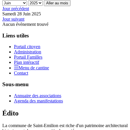
Aller au mois
Jour précédent
Samedi 28 Juin 2025
Jour suivant
Aucun évènement trouvé
Liens utiles
Portail citoyen
Administration
Portail Familles
Plan intéractif
Menu de cantine
Contact
Sous-menu
Annuaire des associations
Agenda des manifestations
Édito
La commune de Saint-Emilion est riche d'un patrimoine architectural