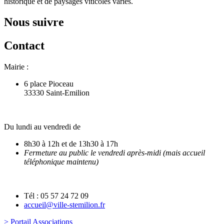
historique et de paysages viticoles variés.
Nous suivre
Contact
Mairie :
6 place Pioceau
33330 Saint-Emilion
Du lundi au vendredi de
8h30 à 12h et de 13h30 à 17h
Fermeture au public le vendredi après-midi (mais accueil
téléphonique maintenu)
Tél : 05 57 24 72 09
accueil@ville-stemilion.fr
> Portail Associations