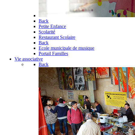
Back
Petite Enfance
Scolarité
Restaurant Scolaire
Back
Ecole municipale de musique
Portail Familles
Vie associative
Back