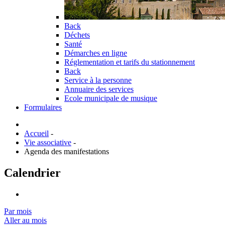
Back
Déchets
Santé
Démarches en ligne
Réglementation et tarifs du stationnement
Back
Service à la personne
Annuaire des services
Ecole municipale de musique
Formulaires
Accueil
-
Vie associative
-
Agenda des manifestations
Calendrier
Par mois
Aller au mois