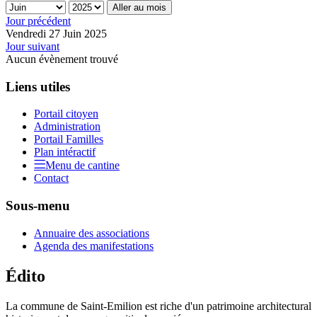
Aller au mois
Jour précédent
Vendredi 27 Juin 2025
Jour suivant
Aucun évènement trouvé
Liens utiles
Portail citoyen
Administration
Portail Familles
Plan intéractif
Menu de cantine
Contact
Sous-menu
Annuaire des associations
Agenda des manifestations
Édito
La commune de Saint-Emilion est riche d'un patrimoine architectural