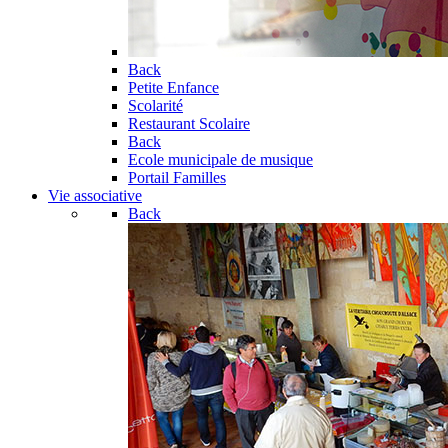
Back
Petite Enfance
Scolarité
Restaurant Scolaire
Back
Ecole municipale de musique
Portail Familles
Vie associative
Back