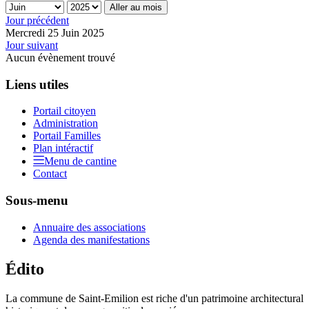
Aller au mois
Jour précédent
Mercredi 25 Juin 2025
Jour suivant
Aucun évènement trouvé
Liens utiles
Portail citoyen
Administration
Portail Familles
Plan intéractif
Menu de cantine
Contact
Sous-menu
Annuaire des associations
Agenda des manifestations
Édito
La commune de Saint-Emilion est riche d'un patrimoine architectural