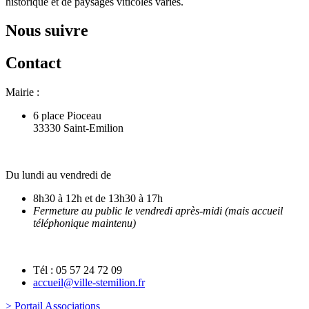
historique et de paysages viticoles variés.
Nous suivre
Contact
Mairie :
6 place Pioceau
33330 Saint-Emilion
Du lundi au vendredi de
8h30 à 12h et de 13h30 à 17h
Fermeture au public le vendredi après-midi (mais accueil
téléphonique maintenu)
Tél : 05 57 24 72 09
accueil@ville-stemilion.fr
> Portail Associations