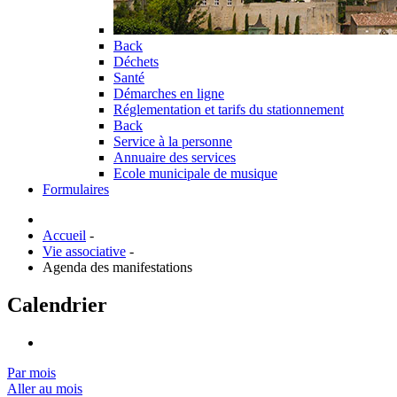
Back
Déchets
Santé
Démarches en ligne
Réglementation et tarifs du stationnement
Back
Service à la personne
Annuaire des services
Ecole municipale de musique
Formulaires
Accueil
-
Vie associative
-
Agenda des manifestations
Calendrier
Par mois
Aller au mois