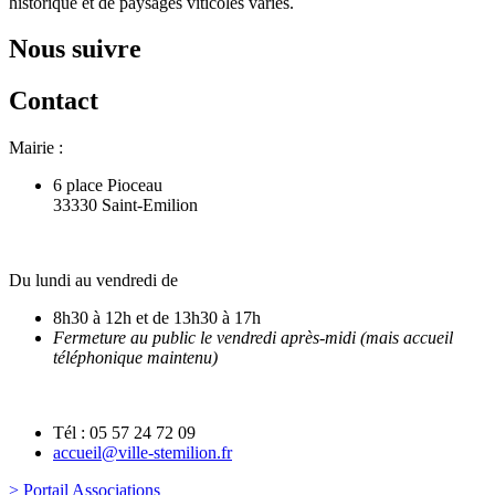
historique et de paysages viticoles variés.
Nous suivre
Contact
Mairie :
6 place Pioceau
33330 Saint-Emilion
Du lundi au vendredi de
8h30 à 12h et de 13h30 à 17h
Fermeture au public le vendredi après-midi (mais accueil
téléphonique maintenu)
Tél : 05 57 24 72 09
accueil@ville-stemilion.fr
> Portail Associations