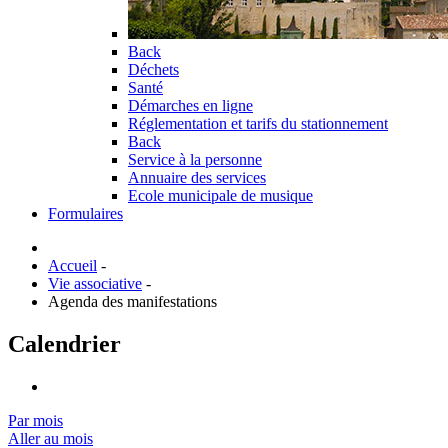
Back
Déchets
Santé
Démarches en ligne
Réglementation et tarifs du stationnement
Back
Service à la personne
Annuaire des services
Ecole municipale de musique
Formulaires
Accueil
-
Vie associative
-
Agenda des manifestations
Calendrier
Par mois
Aller au mois