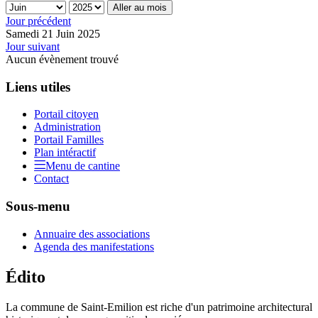
Aller au mois
Jour précédent
Samedi 21 Juin 2025
Jour suivant
Aucun évènement trouvé
Liens utiles
Portail citoyen
Administration
Portail Familles
Plan intéractif
Menu de cantine
Contact
Sous-menu
Annuaire des associations
Agenda des manifestations
Édito
La commune de Saint-Emilion est riche d'un patrimoine architectural