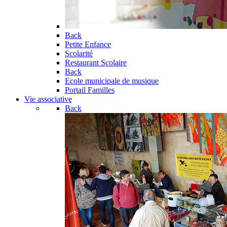
Back
Petite Enfance
Scolarité
Restaurant Scolaire
Back
Ecole municipale de musique
Portail Familles
Vie associative
Back