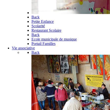
Back
Petite Enfance
Scolarité
Restaurant Scolaire
Back
Ecole municipale de musique
Portail Familles
Vie associative
Back