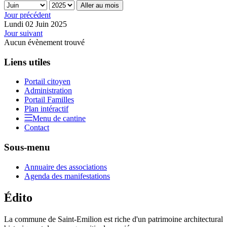
Aller au mois
Jour précédent
Lundi 02 Juin 2025
Jour suivant
Aucun évènement trouvé
Liens utiles
Portail citoyen
Administration
Portail Familles
Plan intéractif
Menu de cantine
Contact
Sous-menu
Annuaire des associations
Agenda des manifestations
Édito
La commune de Saint-Emilion est riche d'un patrimoine architectural