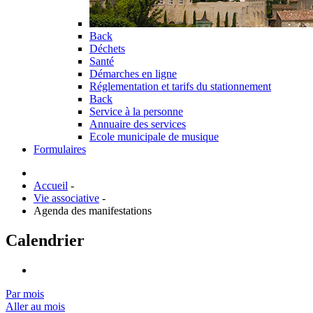
Back
Déchets
Santé
Démarches en ligne
Réglementation et tarifs du stationnement
Back
Service à la personne
Annuaire des services
Ecole municipale de musique
Formulaires
Accueil
-
Vie associative
-
Agenda des manifestations
Calendrier
Par mois
Aller au mois