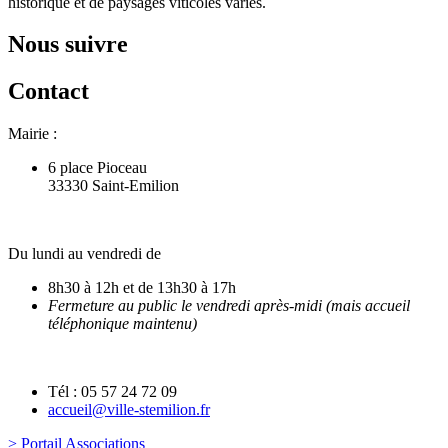
historique et de paysages viticoles variés.
Nous suivre
Contact
Mairie :
6 place Pioceau
33330 Saint-Emilion
Du lundi au vendredi de
8h30 à 12h et de 13h30 à 17h
Fermeture au public le vendredi après-midi (mais accueil
téléphonique maintenu)
Tél : 05 57 24 72 09
accueil@ville-stemilion.fr
> Portail Associations