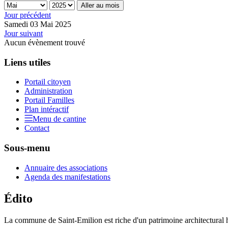
Aller au mois
Jour précédent
Samedi 03 Mai 2025
Jour suivant
Aucun évènement trouvé
Liens utiles
Portail citoyen
Administration
Portail Familles
Plan intéractif
Menu de cantine
Contact
Sous-menu
Annuaire des associations
Agenda des manifestations
Édito
La commune de Saint-Emilion est riche d'un patrimoine architectural hi