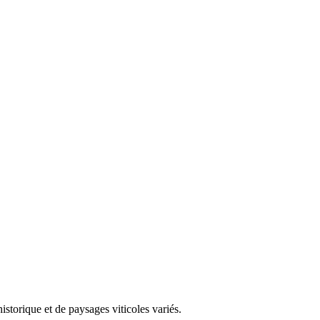
storique et de paysages viticoles variés.