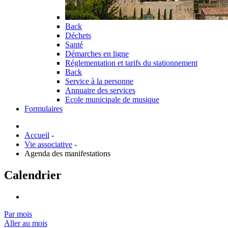
Back
Déchets
Santé
Démarches en ligne
Réglementation et tarifs du stationnement
Back
Service à la personne
Annuaire des services
Ecole municipale de musique
Formulaires
Accueil
-
Vie associative
-
Agenda des manifestations
Calendrier
Par mois
Aller au mois