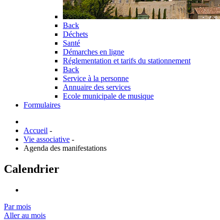
Back
Déchets
Santé
Démarches en ligne
Réglementation et tarifs du stationnement
Back
Service à la personne
Annuaire des services
Ecole municipale de musique
Formulaires
Accueil
-
Vie associative
-
Agenda des manifestations
Calendrier
Par mois
Aller au mois