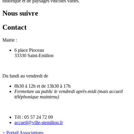
historique et de paysages viticoles variés.
Nous suivre
Contact
Mairie :
6 place Pioceau
33330 Saint-Emilion
Du lundi au vendredi de
8h30 à 12h et de 13h30 à 17h
Fermeture au public le vendredi après-midi (mais accueil
téléphonique maintenu)
Tél : 05 57 24 72 09
accueil@ville-stemilion.fr
> Portail Associations