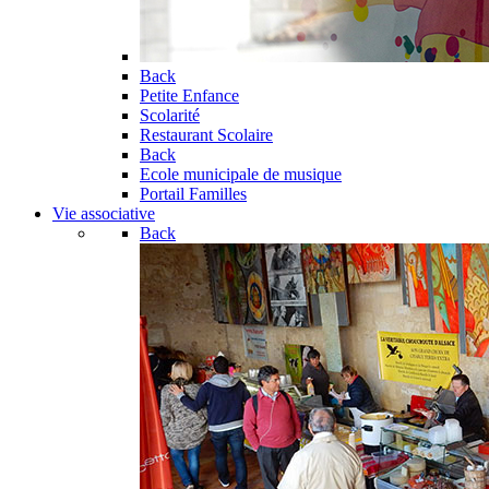
Back
Petite Enfance
Scolarité
Restaurant Scolaire
Back
Ecole municipale de musique
Portail Familles
Vie associative
Back