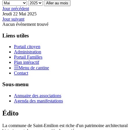
Aller au mois
Jour précédent
Jeudi 22 Mai 2025
Jour suivant
Aucun évènement trouvé
Liens utiles
Portail citoyen
Administration
Portail Familles
Plan intéractif
Menu de cantine
Contact
Sous-menu
Annuaire des associations
Agenda des manifestations
Édito
La commune de Saint-Emilion est riche d'un patrimoine architectural