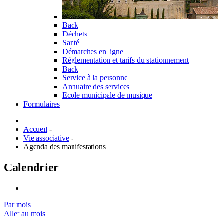
Back
Déchets
Santé
Démarches en ligne
Réglementation et tarifs du stationnement
Back
Service à la personne
Annuaire des services
Ecole municipale de musique
Formulaires
Accueil
-
Vie associative
-
Agenda des manifestations
Calendrier
Par mois
Aller au mois