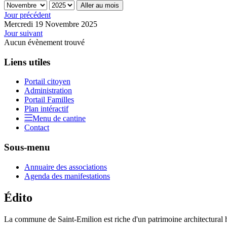
Aller au mois
Jour précédent
Mercredi 19 Novembre 2025
Jour suivant
Aucun évènement trouvé
Liens utiles
Portail citoyen
Administration
Portail Familles
Plan intéractif
Menu de cantine
Contact
Sous-menu
Annuaire des associations
Agenda des manifestations
Édito
La commune de Saint-Emilion est riche d'un patrimoine architectural hi