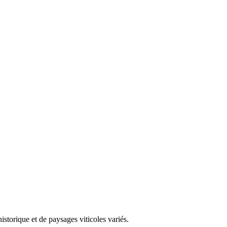
storique et de paysages viticoles variés.