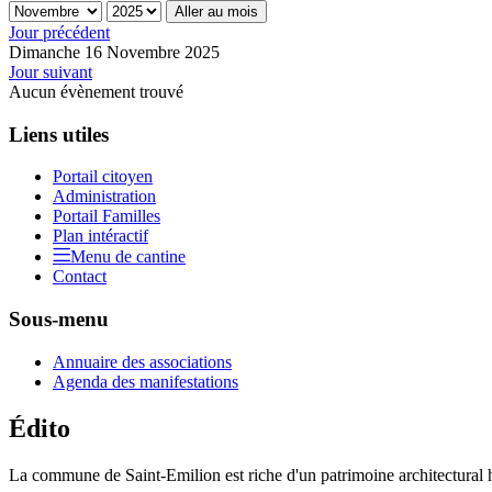
Aller au mois
Jour précédent
Dimanche 16 Novembre 2025
Jour suivant
Aucun évènement trouvé
Liens utiles
Portail citoyen
Administration
Portail Familles
Plan intéractif
Menu de cantine
Contact
Sous-menu
Annuaire des associations
Agenda des manifestations
Édito
La commune de Saint-Emilion est riche d'un patrimoine architectural hi