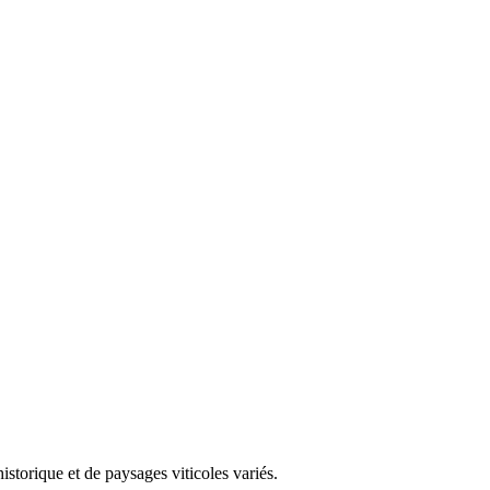
storique et de paysages viticoles variés.