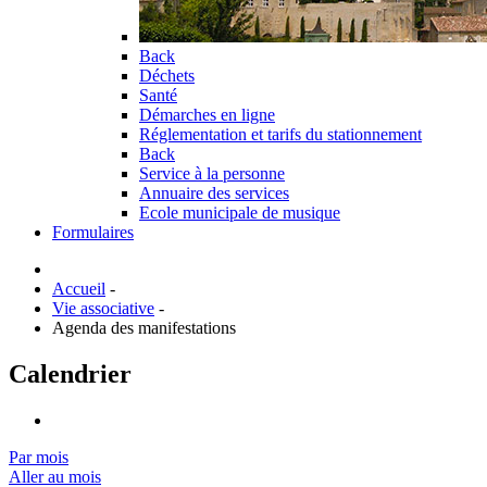
Back
Déchets
Santé
Démarches en ligne
Réglementation et tarifs du stationnement
Back
Service à la personne
Annuaire des services
Ecole municipale de musique
Formulaires
Accueil
-
Vie associative
-
Agenda des manifestations
Calendrier
Par mois
Aller au mois