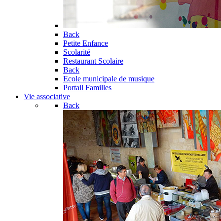
Back
Petite Enfance
Scolarité
Restaurant Scolaire
Back
Ecole municipale de musique
Portail Familles
Vie associative
Back