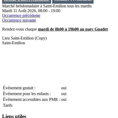
Marché hebdomadaire à Saint-Emilion tous les mardis
Mardi 11 Août 2026, 08:00 - 19:00
Occurrence précédente
Occurrence suivante
Rendez-vous chaque
mardi de 8h00 à 19h00 au parc Guadet
Lieu
Saint-Emilion (Copy)
Saint-Emilion
Événement gratuit :
oui
Événement pour les enfants :
oui
Événement accessibles aux PMR :
oui
Tarifs
Liens utiles