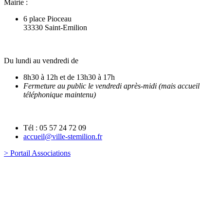
Mairie :
6 place Pioceau
33330 Saint-Emilion
Du lundi au vendredi de
8h30 à 12h et de 13h30 à 17h
Fermeture au public le vendredi après-midi (mais accueil
téléphonique maintenu)
Tél : 05 57 24 72 09
accueil@ville-stemilion.fr
> Portail Associations