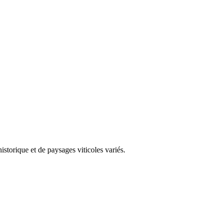
storique et de paysages viticoles variés.