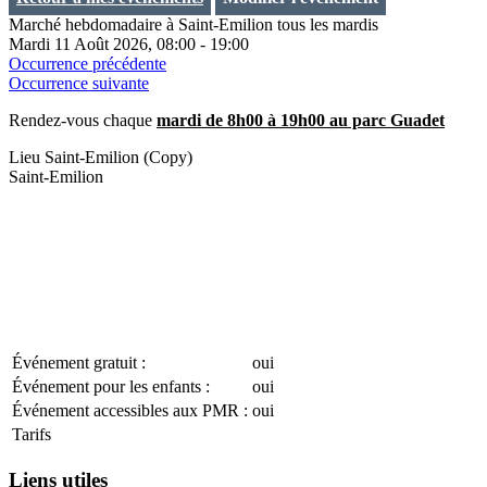
Marché hebdomadaire à Saint-Emilion tous les mardis
Mardi 11 Août 2026, 08:00 - 19:00
Occurrence précédente
Occurrence suivante
Rendez-vous chaque
mardi de 8h00 à 19h00 au parc Guadet
Lieu
Saint-Emilion (Copy)
Saint-Emilion
Événement gratuit :
oui
Événement pour les enfants :
oui
Événement accessibles aux PMR :
oui
Tarifs
Liens utiles