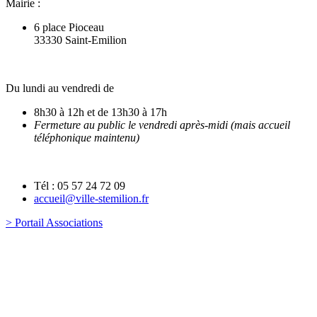
Mairie :
6 place Pioceau
33330 Saint-Emilion
Du lundi au vendredi de
8h30 à 12h et de 13h30 à 17h
Fermeture au public le vendredi après-midi (mais accueil
téléphonique maintenu)
Tél : 05 57 24 72 09
accueil@ville-stemilion.fr
> Portail Associations