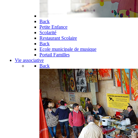
Back
Petite Enfance
Scolarité
Restaurant Scolaire
Back
Ecole municipale de musique
Portail Familles
Vie associative
Back