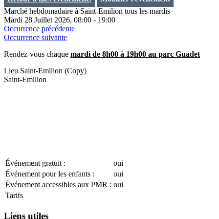
Marché hebdomadaire à Saint-Emilion tous les mardis
Mardi 28 Juillet 2026, 08:00 - 19:00
Occurrence précédente
Occurrence suivante
Rendez-vous chaque
mardi de 8h00 à 19h00 au parc Guadet
Lieu
Saint-Emilion (Copy)
Saint-Emilion
Événement gratuit :
oui
Événement pour les enfants :
oui
Événement accessibles aux PMR :
oui
Tarifs
Liens utiles