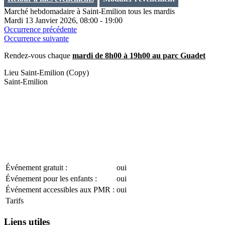
Marché hebdomadaire à Saint-Emilion tous les mardis
Mardi 13 Janvier 2026, 08:00 - 19:00
Occurrence précédente
Occurrence suivante
Rendez-vous chaque
mardi de 8h00 à 19h00 au parc Guadet
Lieu
Saint-Emilion (Copy)
Saint-Emilion
Événement gratuit :
oui
Événement pour les enfants :
oui
Événement accessibles aux PMR :
oui
Tarifs
Liens utiles