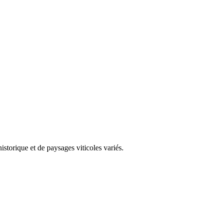
storique et de paysages viticoles variés.