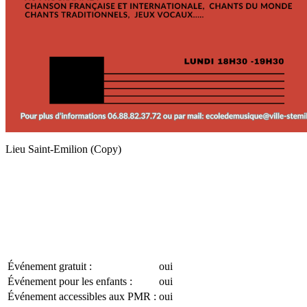
Lieu
Saint-Emilion (Copy)
Événement gratuit :
oui
Événement pour les enfants :
oui
Événement accessibles aux PMR :
oui