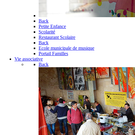
Back
Petite Enfance
Scolarité
Restaurant Scolaire
Back
Ecole municipale de musique
Portail Familles
Vie associative
Back