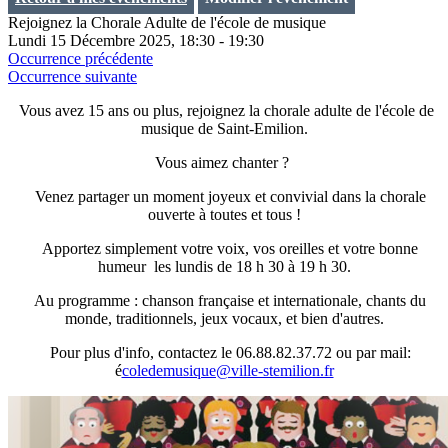
Rejoignez la Chorale Adulte de l'école de musique
Lundi 15 Décembre 2025, 18:30 - 19:30
Occurrence précédente
Occurrence suivante
Vous avez 15 ans ou plus, rejoignez la chorale adulte de l'école de
musique de Saint-Emilion.
Vous aimez chanter ?
Venez partager un moment joyeux et convivial dans la chorale
ouverte à toutes et tous !
Apportez simplement votre voix, vos oreilles et votre bonne
humeur les lundis de 18 h 30 à 19 h 30.
Au programme : chanson française et internationale, chants du
monde, traditionnels, jeux vocaux, et bien d'autres.
Pour plus d'info, contactez le 06.88.82.37.72 ou par mail:
é
coledemusique@ville-stemilion.fr