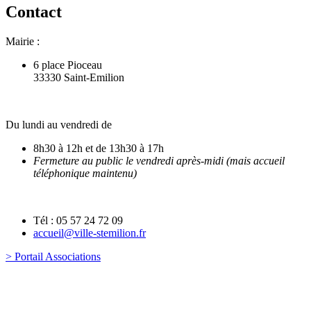
Contact
Mairie :
6 place Pioceau
33330 Saint-Emilion
Du lundi au vendredi de
8h30 à 12h et de 13h30 à 17h
Fermeture au public le vendredi après-midi (mais accueil
téléphonique maintenu)
Tél : 05 57 24 72 09
accueil@ville-stemilion.fr
> Portail Associations