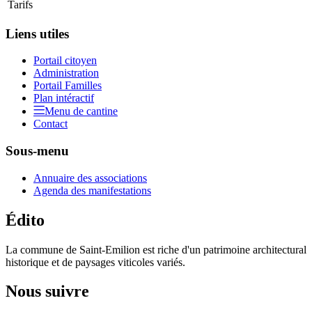
Tarifs
Liens utiles
Portail citoyen
Administration
Portail Familles
Plan intéractif
Menu de cantine
Contact
Sous-menu
Annuaire des associations
Agenda des manifestations
Édito
La commune de Saint-Emilion est riche d'un patrimoine architectural
historique et de paysages viticoles variés.
Nous suivre