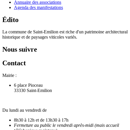
Annuaire des associations
Agenda des manifestations
Édito
La commune de Saint-Emilion est riche d'un patrimoine architectural
historique et de paysages viticoles variés.
Nous suivre
Contact
Mairie :
6 place Pioceau
33330 Saint-Emilion
Du lundi au vendredi de
8h30 à 12h et de 13h30 à 17h
Fermeture au public le vendredi après-midi (mais accueil