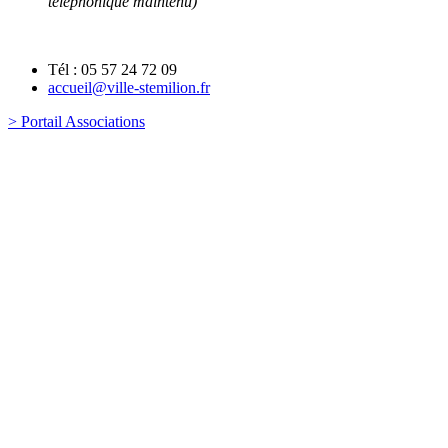
téléphonique maintenu)
Tél : 05 57 24 72 09
accueil@ville-stemilion.fr
> Portail Associations