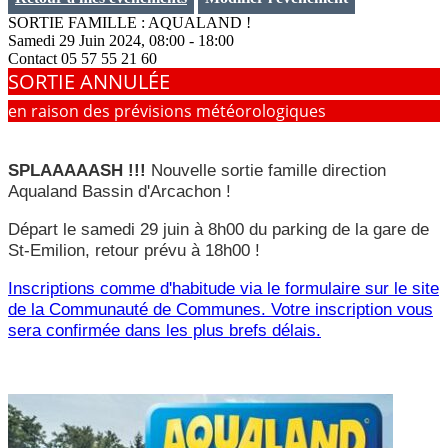
SORTIE FAMILLE : AQUALAND !
Samedi 29 Juin 2024, 08:00 - 18:00
Contact
05 57 55 21 60
SORTIE ANNULÉE
en raison des prévisions météorologiques
SPLAAAAASH !!!
Nouvelle sortie famille direction
Aqualand Bassin d'Arcachon !
Départ le samedi 29 juin à 8h00 du parking de la gare de
St-Emilion, retour prévu à 18h00 !
Inscriptions comme d'habitude via le formulaire sur le site
de la Communauté de Communes. Votre inscription vous
sera confirmée dans les plus brefs délais.