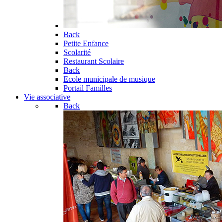
Back
Petite Enfance
Scolarité
Restaurant Scolaire
Back
Ecole municipale de musique
Portail Familles
Vie associative
Back