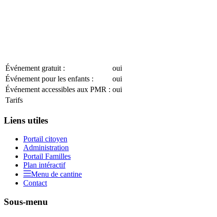
Événement gratuit :
oui
Événement pour les enfants :
oui
Événement accessibles aux PMR :
oui
Tarifs
Liens utiles
Portail citoyen
Administration
Portail Familles
Plan intéractif
Menu de cantine
Contact
Sous-menu