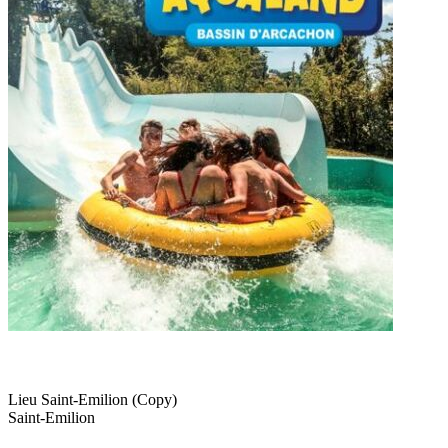
Lieu
Saint-Emilion (Copy)
Saint-Emilion