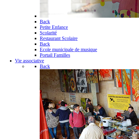
Back
Petite Enfance
Scolarité
Restaurant Scolaire
Back
Ecole municipale de musique
Portail Familles
Vie associative
Back