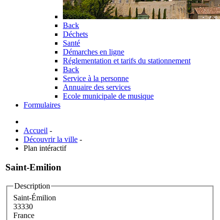
Back
Déchets
Santé
Démarches en ligne
Réglementation et tarifs du stationnement
Back
Service à la personne
Annuaire des services
Ecole municipale de musique
Formulaires
Accueil
-
Découvrir la ville
-
Plan intéractif
Saint-Emilion
Description
Saint-Émilion
33330
France