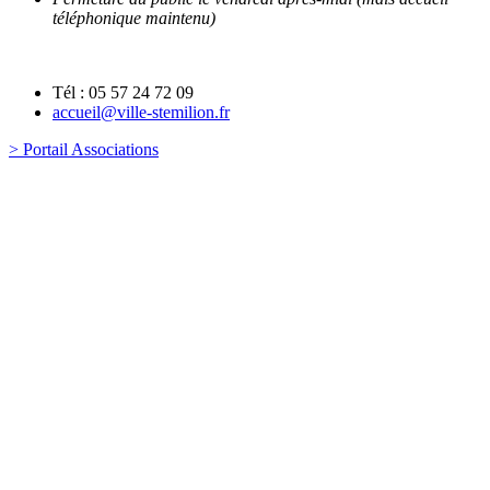
téléphonique maintenu)
Tél : 05 57 24 72 09
accueil@ville-stemilion.fr
> Portail Associations