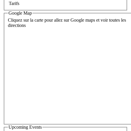
Tarifs
Google Map
Cliquez sur la carte pour allez sur Google maps et voir toutes les
directions
Upcoming Events