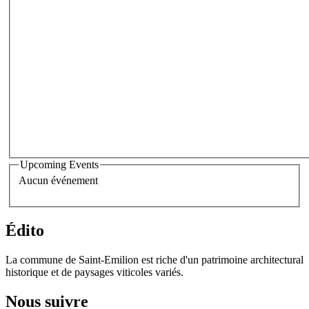
Upcoming Events
Aucun événement
Édito
La commune de Saint-Emilion est riche d'un patrimoine architectural
historique et de paysages viticoles variés.
Nous suivre