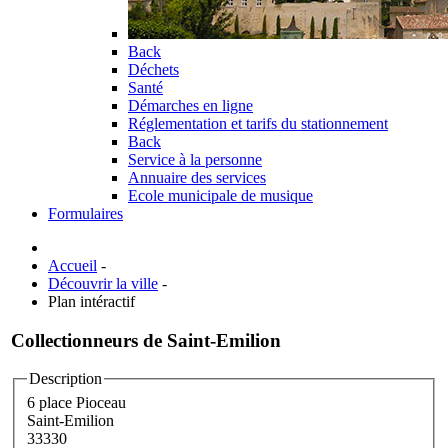
Back
Déchets
Santé
Démarches en ligne
Réglementation et tarifs du stationnement
Back
Service à la personne
Annuaire des services
Ecole municipale de musique
Formulaires
Accueil
-
Découvrir la ville
-
Plan intéractif
Collectionneurs de Saint-Emilion
Description
6 place Pioceau
Saint-Emilion
33330