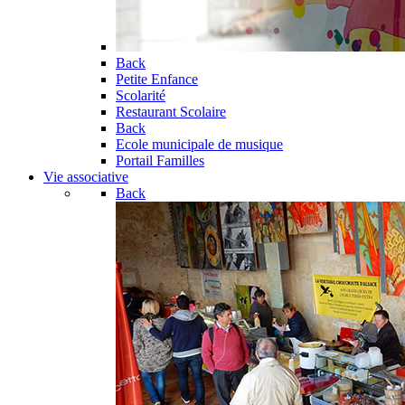
Back
Petite Enfance
Scolarité
Restaurant Scolaire
Back
Ecole municipale de musique
Portail Familles
Vie associative
Back