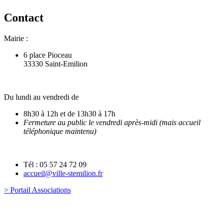
Contact
Mairie :
6 place Pioceau
33330 Saint-Emilion
Du lundi au vendredi de
8h30 à 12h et de 13h30 à 17h
Fermeture au public le vendredi après-midi (mais accueil
téléphonique maintenu)
Tél : 05 57 24 72 09
accueil@ville-stemilion.fr
> Portail Associations