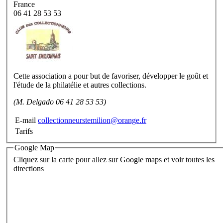
France
06 41 28 53 53
Cette association a pour but de favoriser, développer le goût et
l'étude de la philatélie et autres collections.
(M. Delgado 06 41 28 53 53)
E-mail
collectionneurstemilion@orange.fr
Tarifs
Google Map
Cliquez sur la carte pour allez sur Google maps et voir toutes les
directions